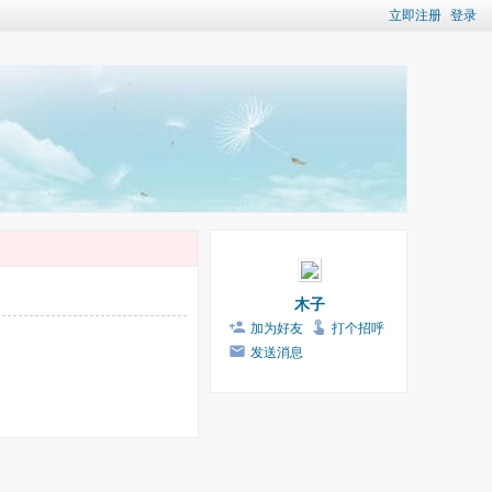
立即注册
登录
木子
加为好友
打个招呼
发送消息