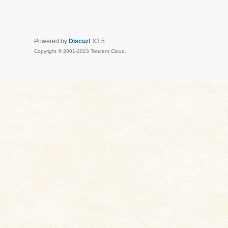
Powered by
Discuz!
X3.5
Copyright © 2001-2023 Tencent Cloud.