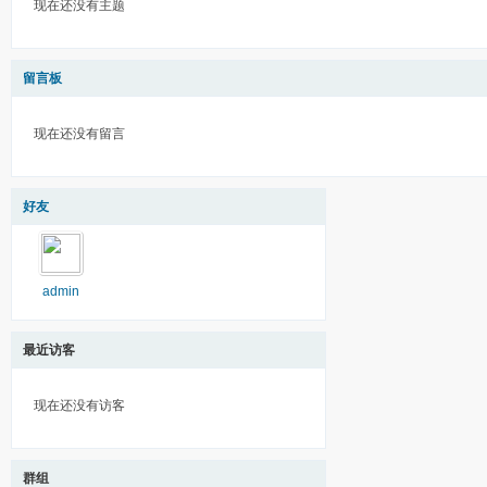
现在还没有主题
留言板
现在还没有留言
好友
admin
最近访客
现在还没有访客
群组