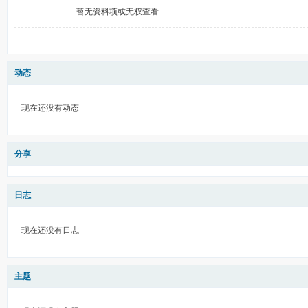
暂无资料项或无权查看
动态
现在还没有动态
分享
日志
现在还没有日志
主题