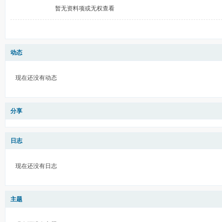
暂无资料项或无权查看
动态
现在还没有动态
分享
日志
现在还没有日志
主题